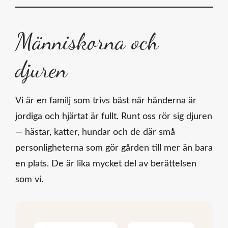
Människorna och
djuren
Vi är en familj som trivs bäst när händerna är
jordiga och hjärtat är fullt. Runt oss rör sig djuren
— hästar, katter, hundar och de där små
personligheterna som gör gården till mer än bara
en plats. De är lika mycket del av berättelsen
som vi.