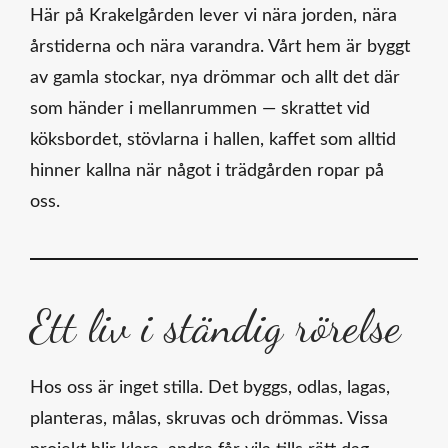
Här på Krakelgården lever vi nära jorden, nära
årstiderna och nära varandra. Vårt hem är byggt
av gamla stockar, nya drömmar och allt det där
som händer i mellanrummen — skrattet vid
köksbordet, stövlarna i hallen, kaffet som alltid
hinner kallna när något i trädgården ropar på
oss.
Ett liv i ständig rörelse
Hos oss är inget stilla. Det byggs, odlas, lagas,
planteras, målas, skruvas och drömmas. Vissa