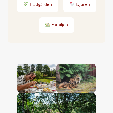
Trädgården
Djuren
Familjen