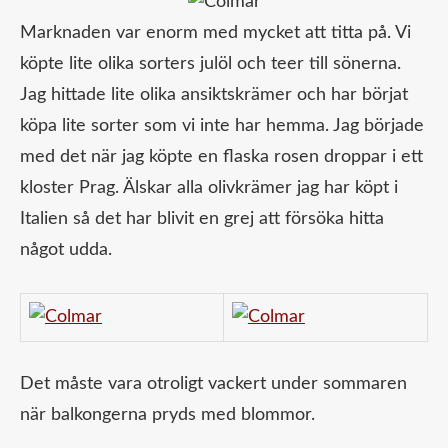
Marknaden var enorm med mycket att titta på. Vi
köpte lite olika sorters julöl och teer till sönerna.
Jag hittade lite olika ansiktskrämer och har börjat
köpa lite sorter som vi inte har hemma. Jag började
med det när jag köpte en flaska rosen droppar i ett
kloster Prag. Älskar alla olivkrämer jag har köpt i
Italien så det har blivit en grej att försöka hitta
något udda.
Det måste vara otroligt vackert under sommaren
när balkongerna pryds med blommor.