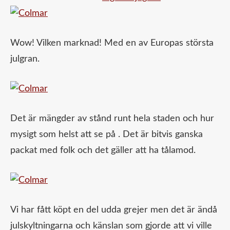
Wow! Vilken marknad! Med en av Europas största
julgran.
Det är mängder av stånd runt hela staden och hur
mysigt som helst att se på . Det är bitvis ganska
packat med folk och det gäller att ha tålamod.
Vi har fått köpt en del udda grejer men det är ändå
julskyltningarna och känslan som gjorde att vi ville