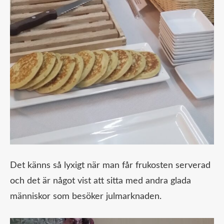
Det känns så lyxigt när man får frukosten serverad
och det är något vist att sitta med andra glada
människor som besöker julmarknaden.