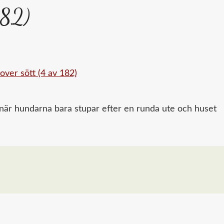
182)
 när hundarna bara stupar efter en runda ute och huset