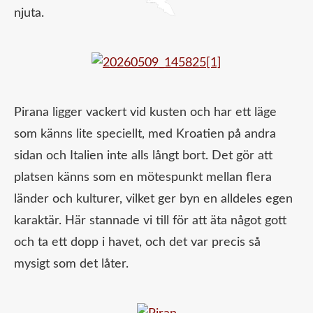
njuta.
Pirana ligger vackert vid kusten och har ett läge
som känns lite speciellt, med Kroatien på andra
sidan och Italien inte alls långt bort. Det gör att
platsen känns som en mötespunkt mellan flera
länder och kulturer, vilket ger byn en alldeles egen
karaktär. Här stannade vi till för att äta något gott
och ta ett dopp i havet, och det var precis så
mysigt som det låter.