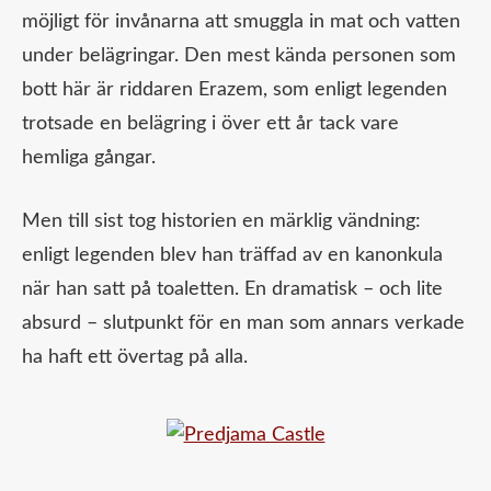
möjligt för invånarna att smuggla in mat och vatten
under belägringar. Den mest kända personen som
bott här är riddaren Erazem, som enligt legenden
trotsade en belägring i över ett år tack vare
hemliga gångar.
Men till sist tog historien en märklig vändning:
enligt legenden blev han träffad av en kanonkula
när han satt på toaletten. En dramatisk – och lite
absurd – slutpunkt för en man som annars verkade
ha haft ett övertag på alla.