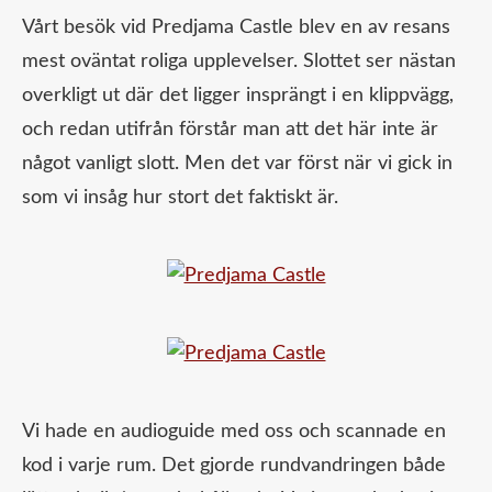
Vårt besök vid Predjama Castle blev en av resans
mest oväntat roliga upplevelser. Slottet ser nästan
overkligt ut där det ligger insprängt i en klippvägg,
och redan utifrån förstår man att det här inte är
något vanligt slott. Men det var först när vi gick in
som vi insåg hur stort det faktiskt är.
Vi hade en audioguide med oss och scannade en
kod i varje rum. Det gjorde rundvandringen både