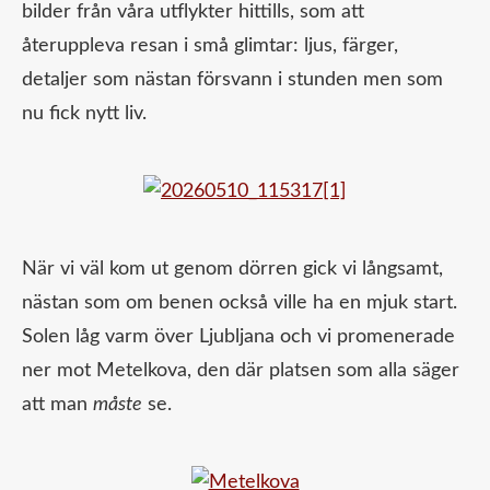
bilder från våra utflykter hittills, som att
återuppleva resan i små glimtar: ljus, färger,
detaljer som nästan försvann i stunden men som
nu fick nytt liv.
När vi väl kom ut genom dörren gick vi långsamt,
nästan som om benen också ville ha en mjuk start.
Solen låg varm över Ljubljana och vi promenerade
ner mot Metelkova, den där platsen som alla säger
att man
måste
se.