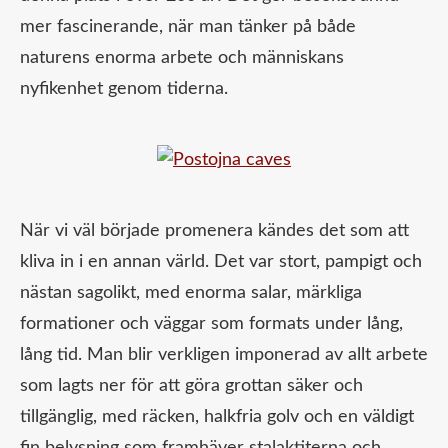
mer fascinerande, när man tänker på både
naturens enorma arbete och människans
nyfikenhet genom tiderna.
När vi väl började promenera kändes det som att
kliva in i en annan värld. Det var stort, pampigt och
nästan sagolikt, med enorma salar, märkliga
formationer och väggar som formats under lång,
lång tid. Man blir verkligen imponerad av allt arbete
som lagts ner för att göra grottan säker och
tillgänglig, med räcken, halkfria golv och en väldigt