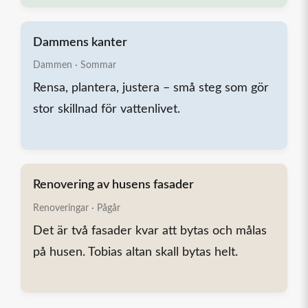
Dammens kanter
Dammen · Sommar
Rensa, plantera, justera – små steg som gör
stor skillnad för vattenlivet.
Renovering av husens fasader
Renoveringar · Pågår
Det är två fasader kvar att bytas och målas
på husen. Tobias altan skall bytas helt.