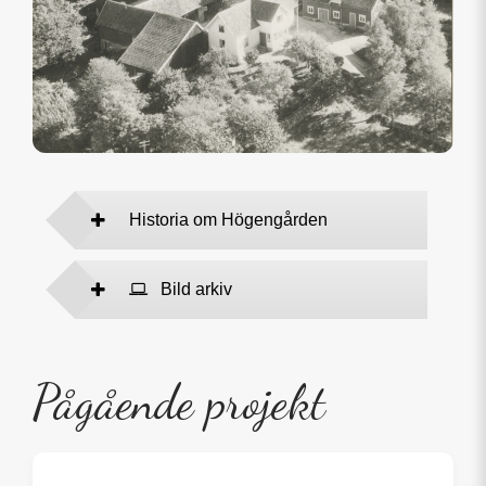
Historia om Högengården
Bild arkiv
Pågående projekt