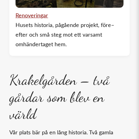
Renoveringar
Husets historia, pågående projekt, före–
efter och små steg mot ett varsamt
omhändertaget hem.
Krakelgården – två
gårdar som blev en
värld
Vår plats bär på en lång historia. Två gamla