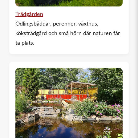
Trädgården
Odlingsbäddar, perenner, växthus,
köksträdgård och små hörn där naturen får
ta plats.