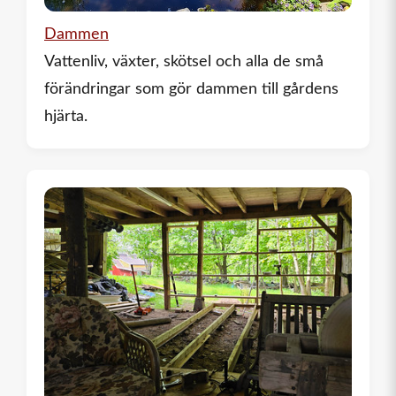
Dammen
Vattenliv, växter, skötsel och alla de små
förändringar som gör dammen till gårdens
hjärta.