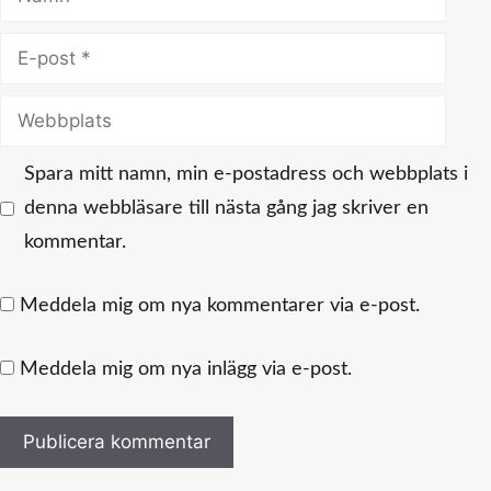
E-
post
Webbplats
Spara mitt namn, min e-postadress och webbplats i
denna webbläsare till nästa gång jag skriver en
kommentar.
Meddela mig om nya kommentarer via e-post.
Meddela mig om nya inlägg via e-post.