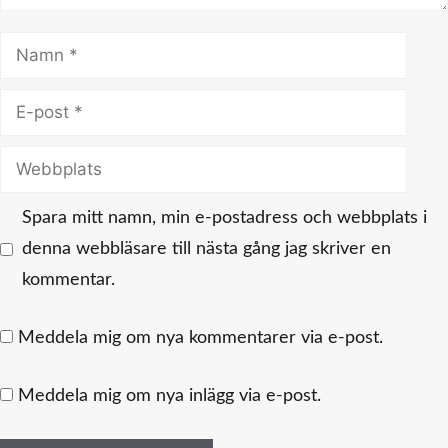
Namn
E-
post
Webbplats
Spara mitt namn, min e-postadress och webbplats i
denna webbläsare till nästa gång jag skriver en
kommentar.
Meddela mig om nya kommentarer via e-post.
Meddela mig om nya inlägg via e-post.