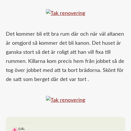
Det kommer bli ett bra rum där och när väl altanen
är omgjord så kommer det bli kanon. Det huset är
ganska stort så det är roligt att han vill fixa till
rummen. Killarna kom precis hem från jobbet så de
tog över jobbet med att ta bort brädorna. Skönt för
de satt som berget där det var tort .
Gilla