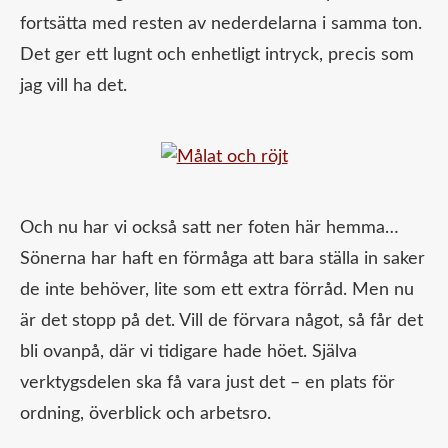
fortsätta med resten av nederdelarna i samma ton.
Det ger ett lugnt och enhetligt intryck, precis som
jag vill ha det.
Och nu har vi också satt ner foten här hemma…
Sönerna har haft en förmåga att bara ställa in saker
de inte behöver, lite som ett extra förråd. Men nu
är det stopp på det. Vill de förvara något, så får det
bli ovanpå, där vi tidigare hade höet. Själva
verktygsdelen ska få vara just det – en plats för
ordning, överblick och arbetsro.