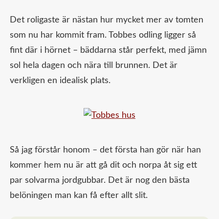
Det roligaste är nästan hur mycket mer av tomten
som nu har kommit fram. Tobbes odling ligger så
fint där i hörnet – bäddarna står perfekt, med jämn
sol hela dagen och nära till brunnen. Det är
verkligen en idealisk plats.
Så jag förstår honom – det första han gör när han
kommer hem nu är att gå dit och norpa åt sig ett
par solvarma jordgubbar. Det är nog den bästa
belöningen man kan få efter allt slit.