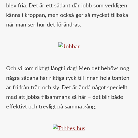
blev fria. Det är ett sådant där jobb som verkligen
känns i kroppen, men också ger så mycket tillbaka
när man ser hur det förändras.
Och vi kom riktigt långt i dag! Men det behövs nog
några sådana här riktiga ryck till innan hela tomten
är fri från träd och sly. Det är ändå något speciellt
med att jobba tillsammans så här – det blir både
effektivt och trevligt på samma gång.