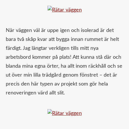
När väggen väl är uppe igen och isolerad är det
bara två skåp kvar att bygga innan rummet är helt
färdigt. Jag längtar verkligen tills mitt nya
arbetsbord kommer på plats! Att kunna stå där och
blanda mina egna örter, ha allt inom räckhåll och se
ut över min lilla trädgård genom fönstret – det är
precis den här typen av projekt som gör hela
renoveringen värd allt slit.