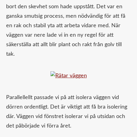
bort den skevhet som hade uppstått. Det var en
ganska smutsig process, men nödvändig för att få
en rak och stabil yta att arbeta vidare med. När
väggen var nere lade vi in en ny regel för att
säkerställa att allt blir plant och rakt från golv till
tak.
Parallellellt passade vi på att isolera väggen vid
dörren ordentligt. Det är viktigt att få bra isolering
där. Väggen vid fönstret isolerar vi på utsidan och
det påbörjade vi förra året.