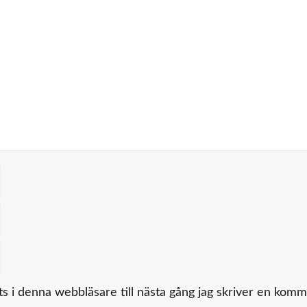
 i denna webbläsare till nästa gång jag skriver en komm