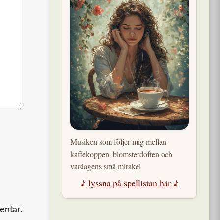
Musiken som följer mig mellan
kaffekoppen, blomsterdoften och
vardagens små mirakel
♪ lyssna på spellistan här ♪
entar.