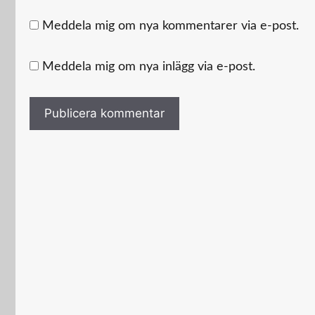
Meddela mig om nya kommentarer via e-post.
Meddela mig om nya inlägg via e-post.