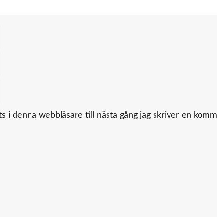
 i denna webbläsare till nästa gång jag skriver en komm