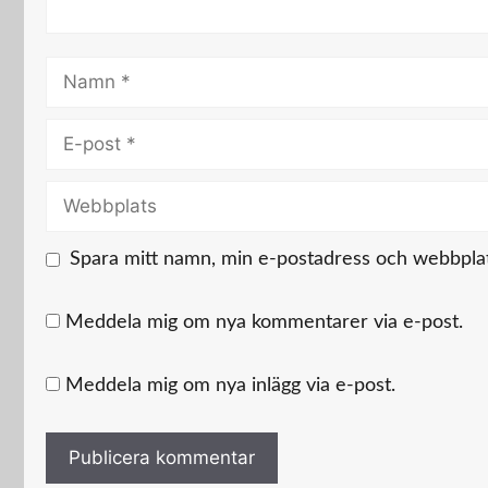
Namn
E-
post
Webbplats
Spara mitt namn, min e-postadress och webbplats
Meddela mig om nya kommentarer via e-post.
Meddela mig om nya inlägg via e-post.