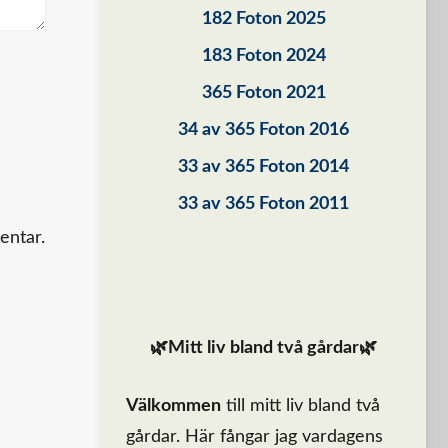
182 Foton 2025
183 Foton 2024
365 Foton 2021
34 av 365 Foton 2016
33 av 365 Foton 2014
33 av 365 Foton 2011
entar.
🌿Mitt liv bland två gårdar🌿
Välkommen
till mitt liv bland två
gårdar. Här fångar jag vardagens