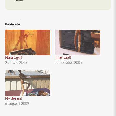
Relaterade
Nära ögat!
Inte röra!!
25 mars 2009
24 oktober 2009
Ny design!
6 augusti 2009