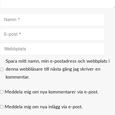
Namn
E-
post
Webbplats
Spara mitt namn, min e-postadress och webbplats i
denna webbläsare till nästa gång jag skriver en
kommentar.
Meddela mig om nya kommentarer via e-post.
Meddela mig om nya inlägg via e-post.