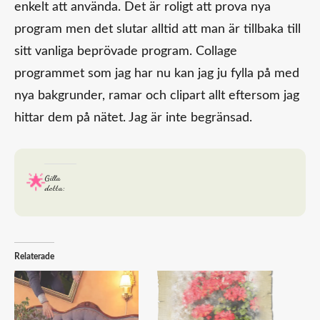
enkelt att använda. Det är roligt att prova nya
program men det slutar alltid att man är tillbaka till
sitt vanliga beprövade program. Collage
programmet som jag har nu kan jag ju fylla på med
nya bakgrunder, ramar och clipart allt eftersom jag
hittar dem på nätet. Jag är inte begränsad.
Gilla
detta:
Relaterade