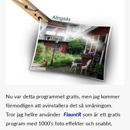
Nu var detta programmet gratis, men jag kommer
förmodligen att avinstallera det så småningom.
Tror jag hellre använder
FlauntR
som är ett gratis
program med 1000’s foto effekter och snabbt,