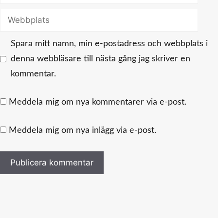
post
Webbplats
Spara mitt namn, min e-postadress och webbplats i
denna webbläsare till nästa gång jag skriver en
kommentar.
Meddela mig om nya kommentarer via e-post.
Meddela mig om nya inlägg via e-post.