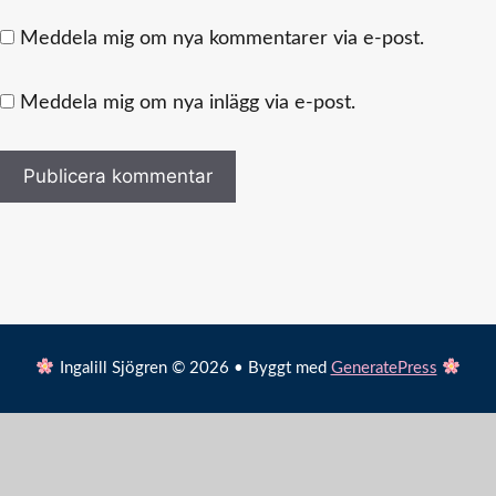
Meddela mig om nya kommentarer via e-post.
Meddela mig om nya inlägg via e-post.
Ingalill Sjögren © 2026 • Byggt med
GeneratePress