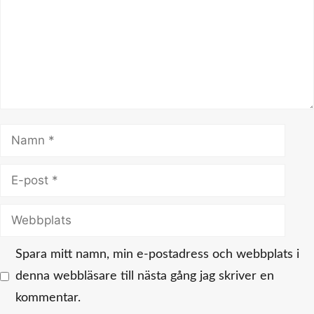
Namn
E-
post
Webbplats
Spara mitt namn, min e-postadress och webbplats i
denna webbläsare till nästa gång jag skriver en
kommentar.