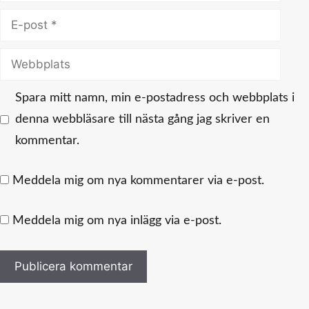
E-
post
Webbplats
Spara mitt namn, min e-postadress och webbplats i
denna webbläsare till nästa gång jag skriver en
kommentar.
Meddela mig om nya kommentarer via e-post.
Meddela mig om nya inlägg via e-post.