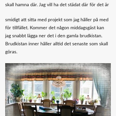
skall hamna där. Jag vill ha det städat där för det är
smidigt att sitta med projekt som jag håller på med
för tillfället. Kommer det någon middagsgäst kan
jag snabbt lägga ner det i den gamla brudkistan.
Brudkistan inner håller alltid det senaste som skall
göras.