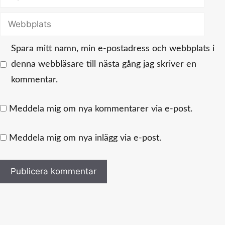
post
Webbplats
Spara mitt namn, min e-postadress och webbplats i
denna webbläsare till nästa gång jag skriver en
kommentar.
Meddela mig om nya kommentarer via e-post.
Meddela mig om nya inlägg via e-post.