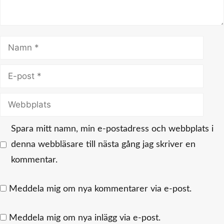
Namn
E-
post
Webbplats
Spara mitt namn, min e-postadress och webbplats i
denna webbläsare till nästa gång jag skriver en
kommentar.
Meddela mig om nya kommentarer via e-post.
Meddela mig om nya inlägg via e-post.