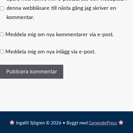
denna webbläsare till nästa gång jag skriver en
kommentar.
Meddela mig om nya kommentarer via e-post.
Meddela mig om nya inlägg via e-post.
Ingalill Sjögren © 2026 • Byggt med
GeneratePress