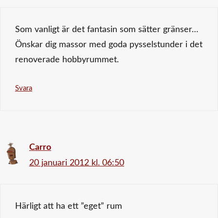
Som vanligt är det fantasin som sätter gränser…
Önskar dig massor med goda pysselstunder i det
renoverade hobbyrummet.
Svara
Carro
20 januari 2012 kl. 06:50
Härligt att ha ett ”eget” rum