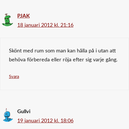
PJAK
18 januari 2012 kl. 21:16
Skönt med rum som man kan hålla på i utan att
behöva förbereda eller röja efter sig varje gång.
Svara
Gullvi
19 januari 2012 kl. 18:06