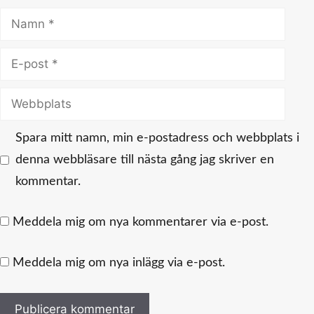
Namn
E-
post
Webbplats
Spara mitt namn, min e-postadress och webbplats i
denna webbläsare till nästa gång jag skriver en
kommentar.
Meddela mig om nya kommentarer via e-post.
Meddela mig om nya inlägg via e-post.