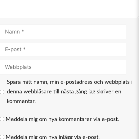
Namn
E-
post
Webbplats
Spara mitt namn, min e-postadress och webbplats i
denna webbläsare till nästa gång jag skriver en
kommentar.
Meddela mig om nya kommentarer via e-post.
Meddela mig om nya inlägg via e-post.