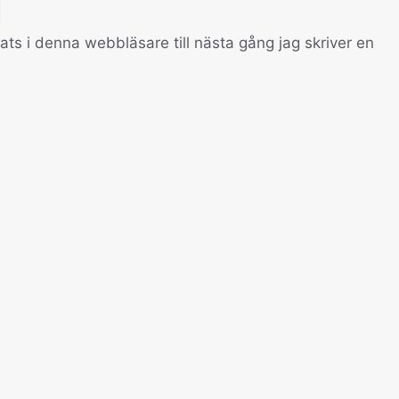
s i denna webbläsare till nästa gång jag skriver en