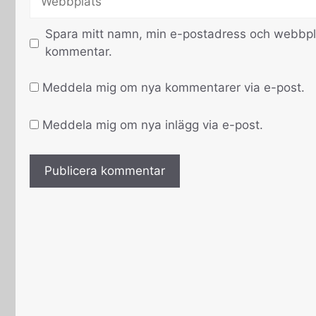
Spara mitt namn, min e-postadress och webbplat
kommentar.
Meddela mig om nya kommentarer via e-post.
Meddela mig om nya inlägg via e-post.