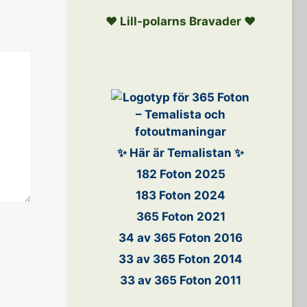
❤️ Lill-polarns Bravader ❤️
✨ Här är Temalistan ✨
182 Foton 2025
183 Foton 2024
365 Foton 2021
34 av 365 Foton 2016
33 av 365 Foton 2014
33 av 365 Foton 2011