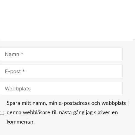
Namn
E-
post
Webbplats
Spara mitt namn, min e-postadress och webbplats i
denna webbläsare till nästa gång jag skriver en
kommentar.