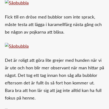
Fick till en dröse med bubblor som inte sprack,
måste testa att lägga i karamellfärg nästa gång och
be någon av pojkarna att blåsa.
Det är roligt att göra lite grejer med hunden när vi
är ute och hon blir mer observant när man hittar på
något. Det tog ett tag innan hon såg alla bubblor
eftersom det är fullt ös så fort hon kommer ut.
Bara bra att hon lär sig att jag inte alltid kan ha full
fokus på henne.