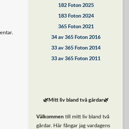
182 Foton 2025
183 Foton 2024
365 Foton 2021
entar.
34 av 365 Foton 2016
33 av 365 Foton 2014
33 av 365 Foton 2011
🌿Mitt liv bland två gårdar🌿
Välkommen
till mitt liv bland två
gårdar. Här fångar jag vardagens