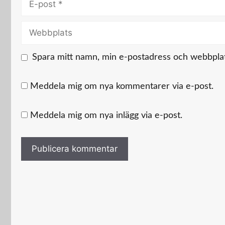
post
Webbplats
Spara mitt namn, min e-postadress och webbplats
Meddela mig om nya kommentarer via e-post.
Meddela mig om nya inlägg via e-post.