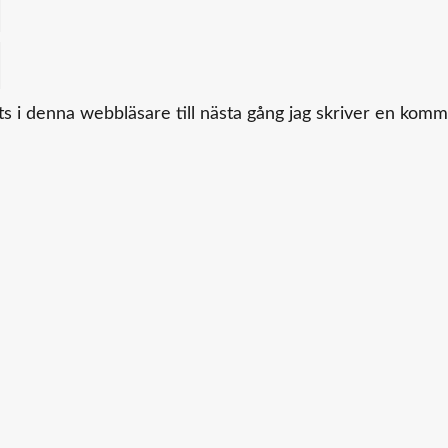
 i denna webbläsare till nästa gång jag skriver en komm