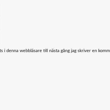
 i denna webbläsare till nästa gång jag skriver en komm