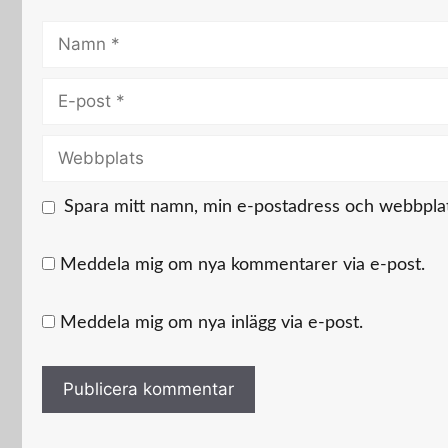
Namn
E-
post
Webbplats
Spara mitt namn, min e-postadress och webbplats
Meddela mig om nya kommentarer via e-post.
Meddela mig om nya inlägg via e-post.