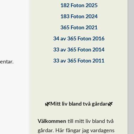
182 Foton 2025
183 Foton 2024
365 Foton 2021
34 av 365 Foton 2016
33 av 365 Foton 2014
33 av 365 Foton 2011
entar.
🌿Mitt liv bland två gårdar🌿
Välkommen
till mitt liv bland två
gårdar. Här fångar jag vardagens