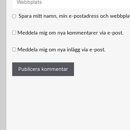
Spara mitt namn, min e-postadress och webbplats
Meddela mig om nya kommentarer via e-post.
Meddela mig om nya inlägg via e-post.