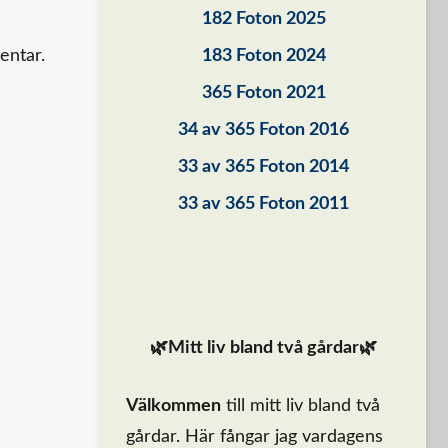
182 Foton 2025
entar.
183 Foton 2024
365 Foton 2021
34 av 365 Foton 2016
33 av 365 Foton 2014
33 av 365 Foton 2011
🌿Mitt liv bland två gårdar🌿
Välkommen
till mitt liv bland två
gårdar. Här fångar jag vardagens