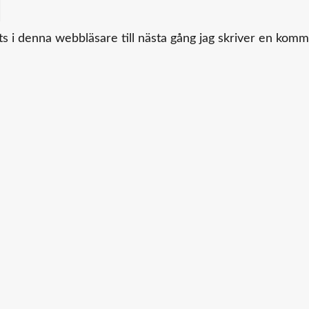
 i denna webbläsare till nästa gång jag skriver en komm