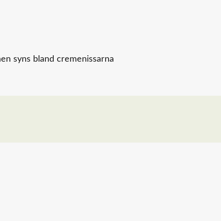
linen syns bland cremenissarna