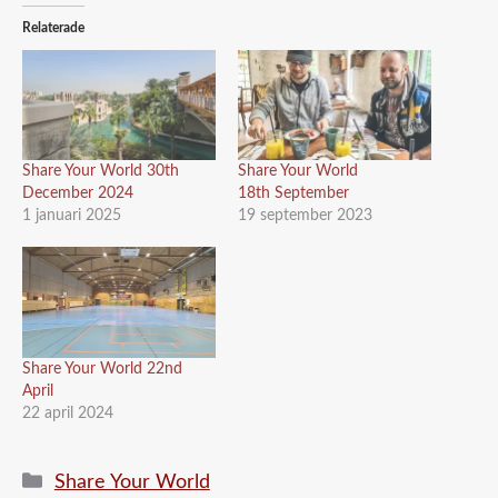
Relaterade
Share Your World 30th
Share Your World
December 2024
18th September
1 januari 2025
19 september 2023
Share Your World 22nd
April
22 april 2024
Kategorier
Share Your World