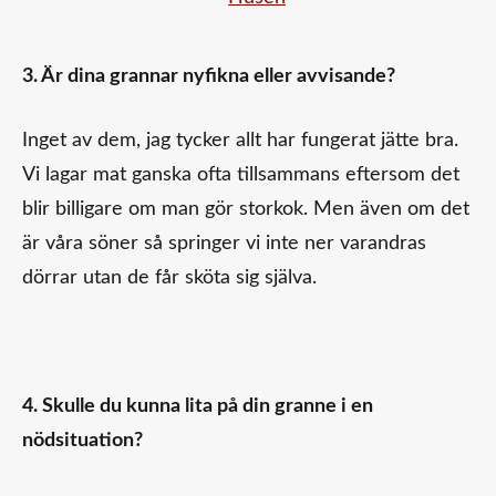
3. Är dina grannar nyfikna eller avvisande?
Inget av dem, jag tycker allt har fungerat jätte bra.
Vi lagar mat ganska ofta tillsammans eftersom det
blir billigare om man gör storkok. Men även om det
är våra söner så springer vi inte ner varandras
dörrar utan de får sköta sig själva.
4. Skulle du kunna lita på din granne i en
nödsituation?