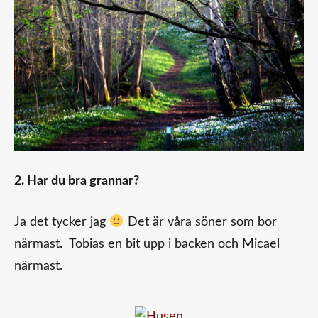
2. Har du bra grannar?
Ja det tycker jag
Det är våra söner som bor
närmast. Tobias en bit upp i backen och Micael
närmast.