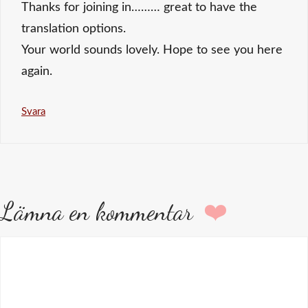
Thanks for joining in……… great to have the
translation options.
Your world sounds lovely. Hope to see you here
again.
Svara
Lämna en kommentar
Kommentar