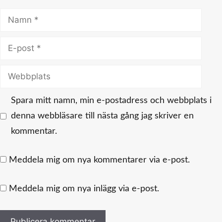
Namn
E-
post
Webbplats
Spara mitt namn, min e-postadress och webbplats i
denna webbläsare till nästa gång jag skriver en
kommentar.
Meddela mig om nya kommentarer via e-post.
Meddela mig om nya inlägg via e-post.