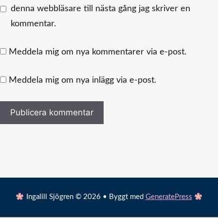
denna webbläsare till nästa gång jag skriver en
kommentar.
Meddela mig om nya kommentarer via e-post.
Meddela mig om nya inlägg via e-post.
Ingalill Sjögren © 2026 • Byggt med
GeneratePress