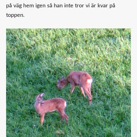
på väg hem igen så han inte tror vi är kvar på
toppen.