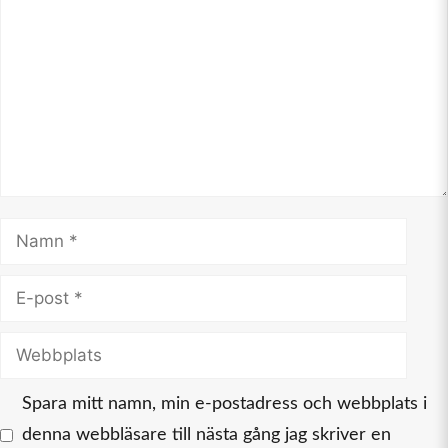
Namn
E-
post
Webbplats
Spara mitt namn, min e-postadress och webbplats i
denna webbläsare till nästa gång jag skriver en