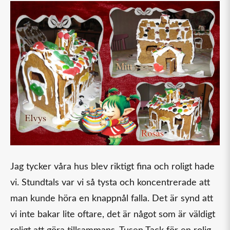
Jag tycker våra hus blev riktigt fina och roligt hade
vi. Stundtals var vi så tysta och koncentrerade att
man kunde höra en knappnål falla. Det är synd att
vi inte bakar lite oftare, det är något som är väldigt