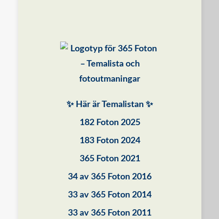
✨ Här är Temalistan ✨
182 Foton 2025
183 Foton 2024
365 Foton 2021
34 av 365 Foton 2016
33 av 365 Foton 2014
33 av 365 Foton 2011