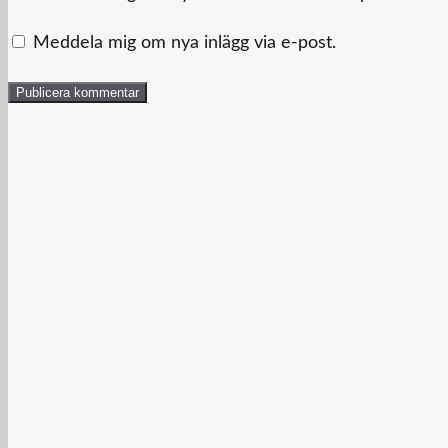
Meddela mig om nya inlägg via e-post.