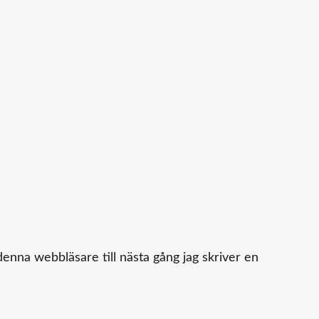
enna webbläsare till nästa gång jag skriver en