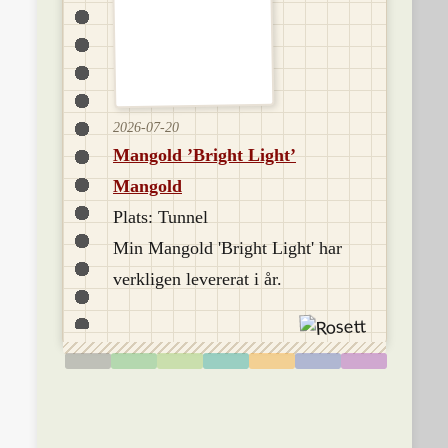
2026-07-20
Mangold ’Bright Light’
Mangold
Plats: Tunnel
Min Mangold 'Bright Light' har
verkligen levererat i år.