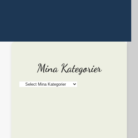
Mina Kategorier