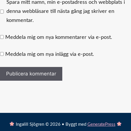
Spara mitt namn, min e-postadress och webbplats i
denna webbläsare till nästa gång jag skriver en
kommentar.
Meddela mig om nya kommentarer via e-post.
Meddela mig om nya inlägg via e-post.
Ingalill Sjögren © 2026 • Byggt med
GeneratePress