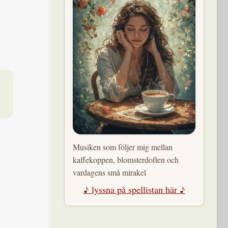
Musiken som följer mig mellan
kaffekoppen, blomsterdoften och
vardagens små mirakel
♪ lyssna på spellistan här ♪