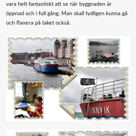
vara helt fantastiskt att se när byggnaden är
öppnad och i full gång. Man skall tydligen kunna gå
och flanera på taket också.