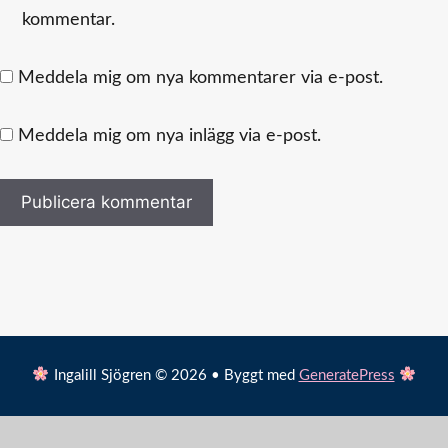
kommentar.
Meddela mig om nya kommentarer via e-post.
Meddela mig om nya inlägg via e-post.
Ingalill Sjögren © 2026 • Byggt med
GeneratePress