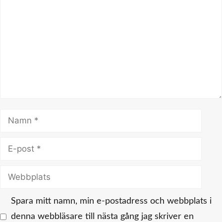
Namn
E-
post
Webbplats
Spara mitt namn, min e-postadress och webbplats i
denna webbläsare till nästa gång jag skriver en