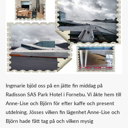
Ingmarie bjöd oss på en jätte fin middag på
Radisson SAS Park Hotel i Fornebu. Vi åkte hem till
Anne-Lise och Björn för efter kaffe och present
utdelning. Jösses vilken fin lägenhet Anne-Lise och
Björn hade fått tag på och vilken mysig