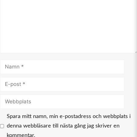
Namn
E-
post
Webbplats
Spara mitt namn, min e-postadress och webbplats i
denna webbläsare till nästa gång jag skriver en
kommentar.