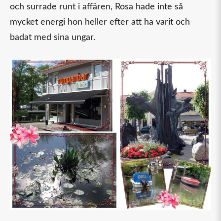
och surrade runt i affären, Rosa hade inte så
mycket energi hon heller efter att ha varit och
badat med sina ungar.