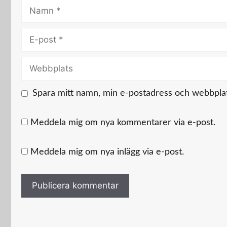
Namn
E-
post
Webbplats
Spara mitt namn, min e-postadress och webbplats
Meddela mig om nya kommentarer via e-post.
Meddela mig om nya inlägg via e-post.