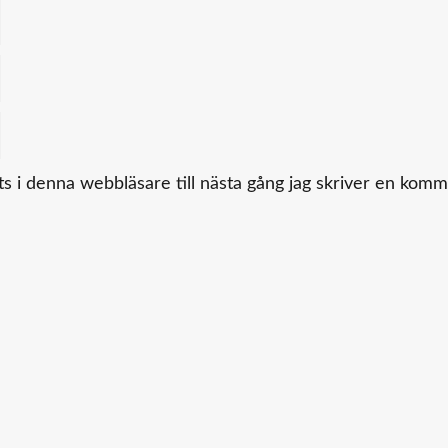
 i denna webbläsare till nästa gång jag skriver en komm