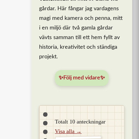
gårdar. Här fångar jag vardagens
magi med kamera och penna, mitt
i en miljö där två gamla gårdar
vävts samman till ett hem fyllt av
historia, kreativitet och ständiga
projekt.
✨Följ med vidare✨
Totalt 10 anteckningar
Visa alla →