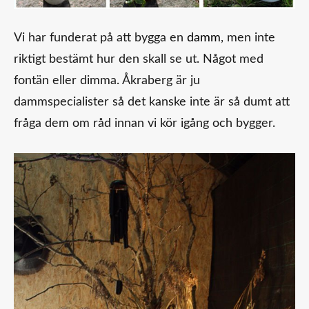
Vi har funderat på att bygga en
damm
, men inte
riktigt bestämt hur den skall se ut. Något med
fontän eller dimma. Åkraberg är ju
dammspecialister så det kanske inte är så dumt att
fråga dem om råd innan vi kör igång och bygger.