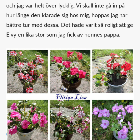
och jag var helt över lycklig. Vi skall inte gå in på
hur länge den klarade sig hos mig, hoppas jag har
bättre tur med dessa. Det hade varit så roligt att ge
Elvy en lika stor som jag fick av hennes pappa.