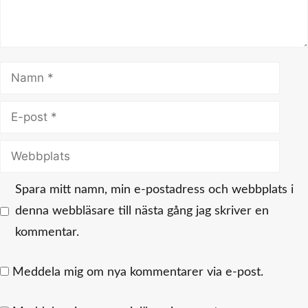
Namn
E-
post
Webbplats
Spara mitt namn, min e-postadress och webbplats i
denna webbläsare till nästa gång jag skriver en
kommentar.
Meddela mig om nya kommentarer via e-post.