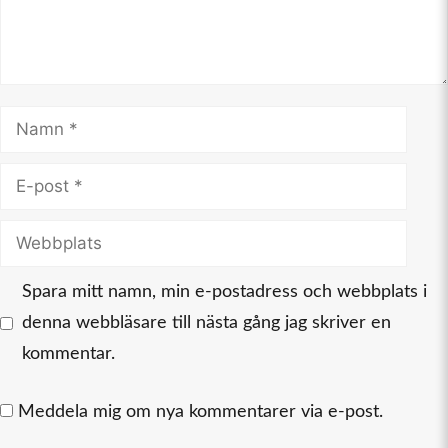
Namn
E-
post
Webbplats
Spara mitt namn, min e-postadress och webbplats i
denna webbläsare till nästa gång jag skriver en
kommentar.
Meddela mig om nya kommentarer via e-post.