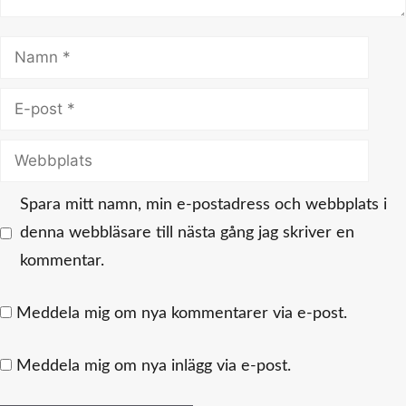
Namn
E-
post
Webbplats
Spara mitt namn, min e-postadress och webbplats i
denna webbläsare till nästa gång jag skriver en
kommentar.
Meddela mig om nya kommentarer via e-post.
Meddela mig om nya inlägg via e-post.