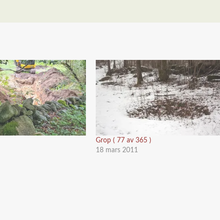
Grop ( 77 av 365 )
18 mars 2011