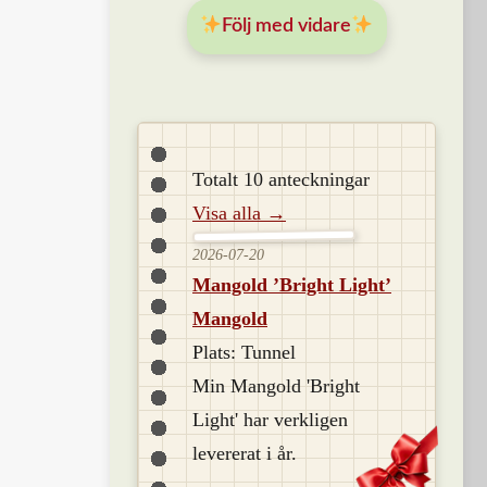
Följ med vidare
Totalt 10 anteckningar
Visa alla →
2026-07-20
Mangold ’Bright Light’
Mangold
Plats: Tunnel
Min Mangold 'Bright
Light' har verkligen
levererat i år.