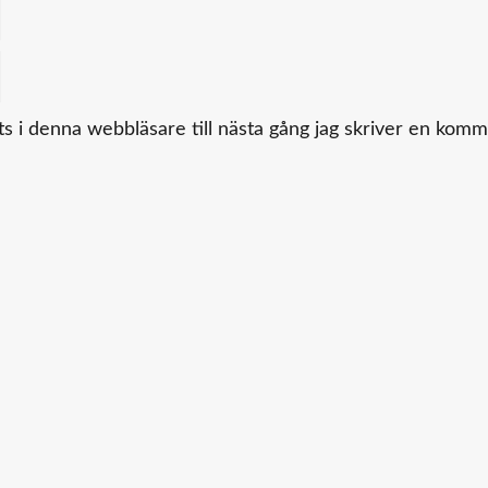
 i denna webbläsare till nästa gång jag skriver en komm