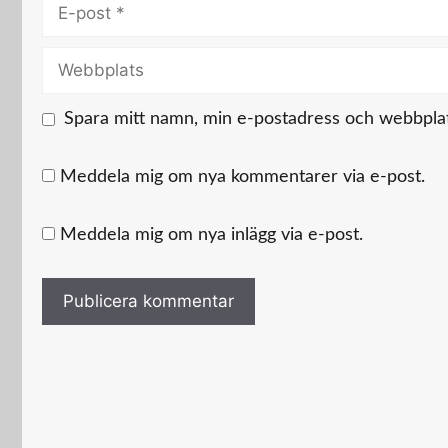
E-
post
Webbplats
Spara mitt namn, min e-postadress och webbplats
Meddela mig om nya kommentarer via e-post.
Meddela mig om nya inlägg via e-post.