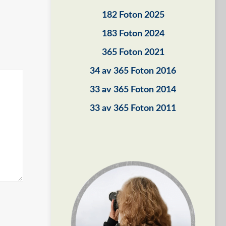
182 Foton 2025
183 Foton 2024
365 Foton 2021
34 av 365 Foton 2016
33 av 365 Foton 2014
33 av 365 Foton 2011