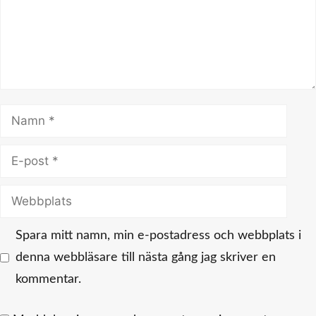
Namn
E-
post
Webbplats
Spara mitt namn, min e-postadress och webbplats i
denna webbläsare till nästa gång jag skriver en
kommentar.