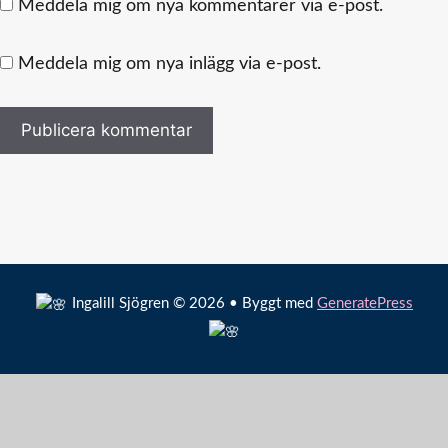
Meddela mig om nya kommentarer via e-post.
Meddela mig om nya inlägg via e-post.
Ingalill Sjögren © 2026 • Byggt med
GeneratePress