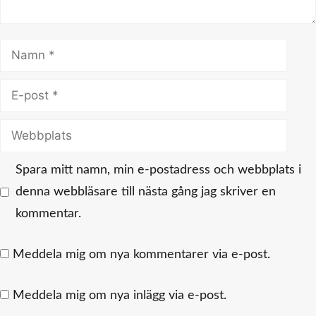
Namn
E-
post
Webbplats
Spara mitt namn, min e-postadress och webbplats i
denna webbläsare till nästa gång jag skriver en
kommentar.
Meddela mig om nya kommentarer via e-post.
Meddela mig om nya inlägg via e-post.