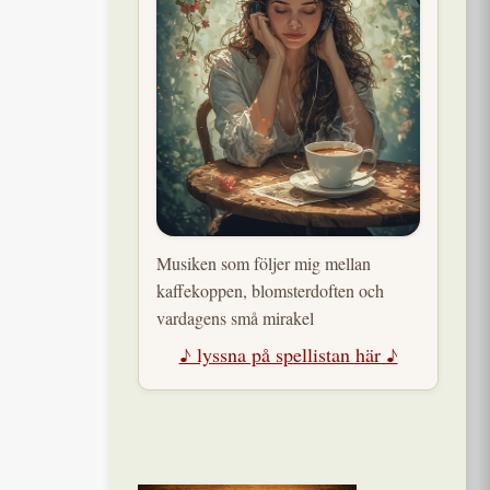
Musiken som följer mig mellan
kaffekoppen, blomsterdoften och
vardagens små mirakel
♪ lyssna på spellistan här ♪