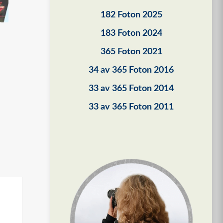
182 Foton 2025
183 Foton 2024
365 Foton 2021
34 av 365 Foton 2016
33 av 365 Foton 2014
33 av 365 Foton 2011