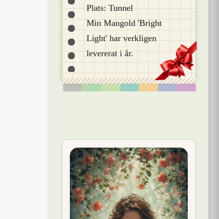
Plats: Tunnel
Min Mangold 'Bright
Light' har verkligen
levererat i år.