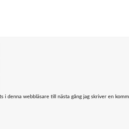
 i denna webbläsare till nästa gång jag skriver en komm