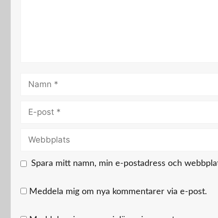
Namn
E-
post
Webbplats
Spara mitt namn, min e-postadress och webbplats
Meddela mig om nya kommentarer via e-post.