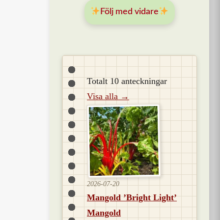
Följ med vidare
Totalt 10 anteckningar
Visa alla →
2026-07-20
Mangold ’Bright Light’
Mangold