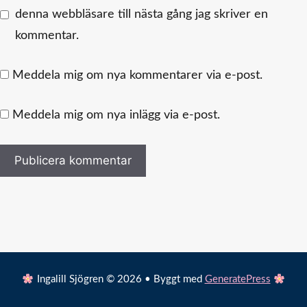
denna webbläsare till nästa gång jag skriver en
kommentar.
Meddela mig om nya kommentarer via e-post.
Meddela mig om nya inlägg via e-post.
Ingalill Sjögren © 2026 • Byggt med
GeneratePress