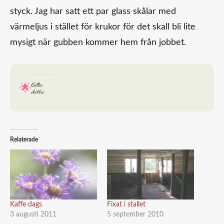
styck. Jag har satt ett par glass skålar med
värmeljus i stället för krukor för det skall bli lite
mysigt när gubben kommer hem från jobbet.
Gilla
detta:
Relaterade
Kaffe dags
Fixat i stallet
3 augusti 2011
5 september 2010