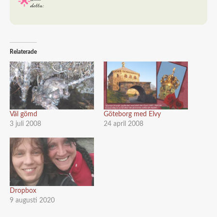
detta:
Relaterade
Väl gömd
Göteborg med Elvy
3 juli 2008
24 april 2008
Dropbox
9 augusti 2020