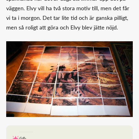
väggen. Elvy vill ha två stora motiv till, men det får
vi ta i morgon. Det tar lite tid och är ganska pilligt,
men så roligt att göra och Elvy blev jätte nöjd.
Gilla