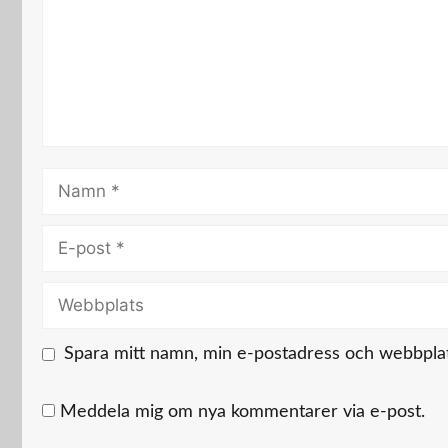
Namn
E-
post
Webbplats
Spara mitt namn, min e-postadress och webbplats
Meddela mig om nya kommentarer via e-post.