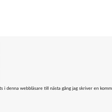
 i denna webbläsare till nästa gång jag skriver en komm