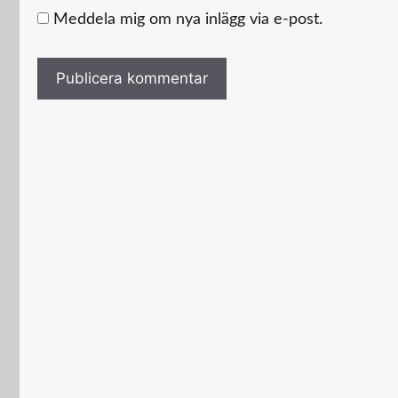
Meddela mig om nya inlägg via e-post.