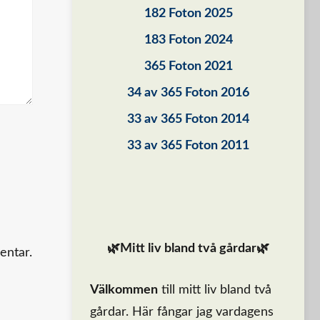
182 Foton 2025
183 Foton 2024
365 Foton 2021
34 av 365 Foton 2016
33 av 365 Foton 2014
33 av 365 Foton 2011
🌿Mitt liv bland två gårdar🌿
entar.
Välkommen
till mitt liv bland två
gårdar. Här fångar jag vardagens