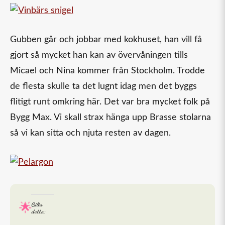
Gubben går och jobbar med kokhuset, han vill få
gjort så mycket han kan av övervåningen tills
Micael och Nina kommer från Stockholm. Trodde
de flesta skulle ta det lugnt idag men det byggs
flitigt runt omkring här. Det var bra mycket folk på
Bygg Max. Vi skall strax hänga upp Brasse stolarna
så vi kan sitta och njuta resten av dagen.
Gilla
detta: