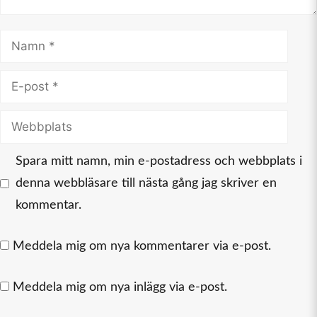
Namn
E-
post
Webbplats
Spara mitt namn, min e-postadress och webbplats i
denna webbläsare till nästa gång jag skriver en
kommentar.
Meddela mig om nya kommentarer via e-post.
Meddela mig om nya inlägg via e-post.