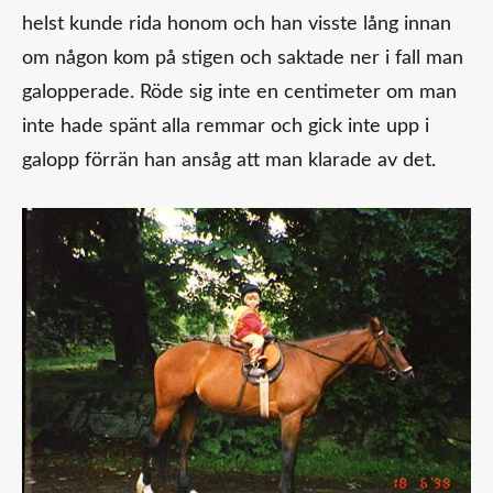
helst kunde rida honom och han visste lång innan
om någon kom på stigen och saktade ner i fall man
galopperade. Röde sig inte en centimeter om man
inte hade spänt alla remmar och gick inte upp i
galopp förrän han ansåg att man klarade av det.