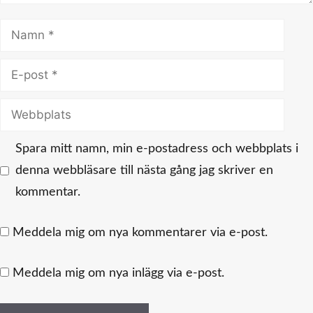
Namn
E-
post
Webbplats
Spara mitt namn, min e-postadress och webbplats i
denna webbläsare till nästa gång jag skriver en
kommentar.
Meddela mig om nya kommentarer via e-post.
Meddela mig om nya inlägg via e-post.