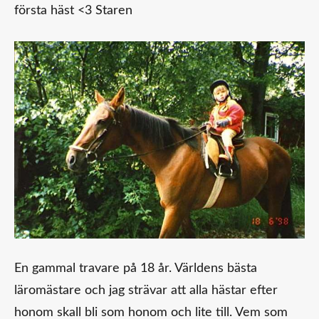
första häst <3 Staren
En gammal travare på 18 år. Världens bästa
läromästare och jag strävar att alla hästar efter
honom skall bli som honom och lite till. Vem som