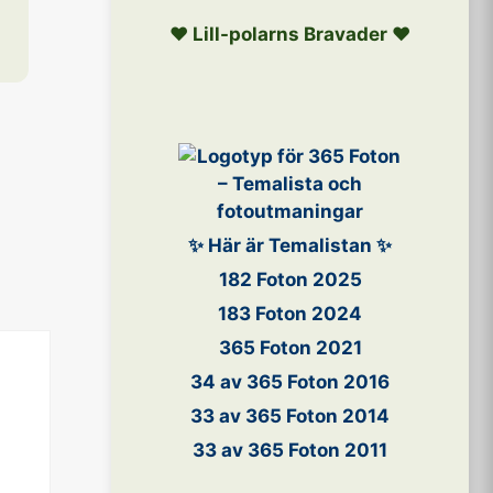
❤️ Lill-polarns Bravader ❤️
✨ Här är Temalistan ✨
182 Foton 2025
183 Foton 2024
365 Foton 2021
34 av 365 Foton 2016
33 av 365 Foton 2014
33 av 365 Foton 2011