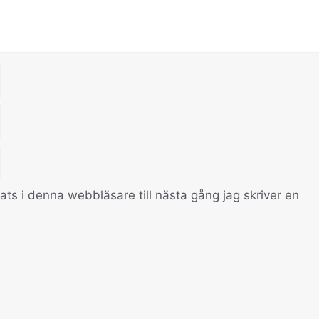
s i denna webbläsare till nästa gång jag skriver en