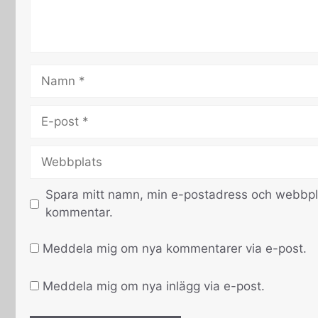
Namn
E-
post
Webbplats
Spara mitt namn, min e-postadress och webbplat
kommentar.
Meddela mig om nya kommentarer via e-post.
Meddela mig om nya inlägg via e-post.