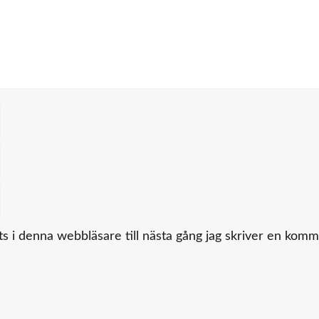
 i denna webbläsare till nästa gång jag skriver en komm