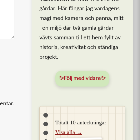
gårdar. Här fångar jag vardagens
magi med kamera och penna, mitt
i en miljö där två gamla gårdar
vävts samman till ett hem fyllt av
historia, kreativitet och ständiga
projekt.
✨Följ med vidare✨
entar.
Totalt 10 anteckningar
Visa alla →