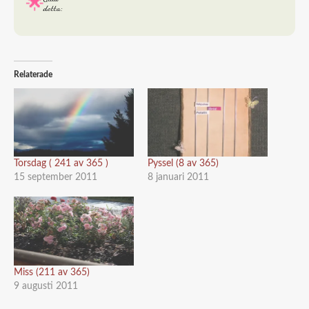
detta:
Relaterade
Torsdag ( 241 av 365 )
Pyssel (8 av 365)
15 september 2011
8 januari 2011
Miss (211 av 365)
9 augusti 2011