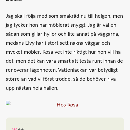
Jag skall följa med som smakråd nu till helgen, men
jag tycker hon har möblerat snyggt. Jag är väl en
sådan som gillar hyllor och lite annat på väggarna,
medans Elvy har i stort sett nakna väggar och
mycket möbler. Rosa vet inte riktigt hur hon vill ha
det, men det kan vara smart att testa runt innan de
renoverar lägenheten. Vattenläckan var betydligt
större än vad vi först trodde, så de behöver riva
upp nästan hela hallen.
Gilla